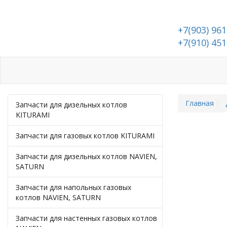
+7(903) 961
+7(910) 451
Каталог
Доставка и оплата
Адрес и контакты
Главная
Запчасти для дизельных котлов
KITURAMI
Запчасти для газовых котлов KITURAMI
Запчасти для дизельных котлов NAVIEN,
SATURN
Запчасти для напольных газовых
котлов NAVIEN, SATURN
Запчасти для настенных газовых котлов