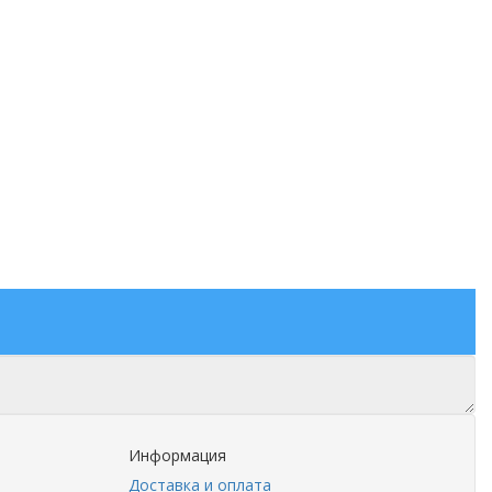
Информация
Доставка и оплата