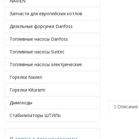
NAVIEN
Запчасти для европейских котлов
Дизельные форсунки Danfoss
Топливные насосы Danfoss
Топливные насосы Suntec
Топливные насосы электрические
Горелки Navien
Горелки Kiturami
Дымоходы
Описание
Стабилизаторы ШТИЛЬ