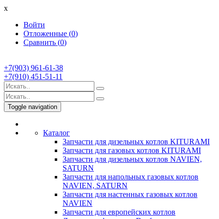
x
Войти
Отложенные (
0
)
Сравнить (
0
)
+7(903) 961-61-38
+7(910) 451-51-11
Toggle navigation
Каталог
Запчасти для дизельных котлов KITURAMI
Запчасти для газовых котлов KITURAMI
Запчасти для дизельных котлов NAVIEN,
SATURN
Запчасти для напольных газовых котлов
NAVIEN, SATURN
Запчасти для настенных газовых котлов
NAVIEN
Запчасти для европейских котлов