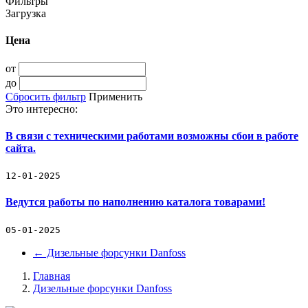
Фильтры
Загрузка
Цена
от
до
Сбросить фильтр
Применить
Это интересно:
В связи с техническими работами возможны сбои в работе
сайта.
12-01-2025
Ведутся работы по наполнению каталога товарами!
05-01-2025
←
Дизельные форсунки Danfoss
Главная
Дизельные форсунки Danfoss