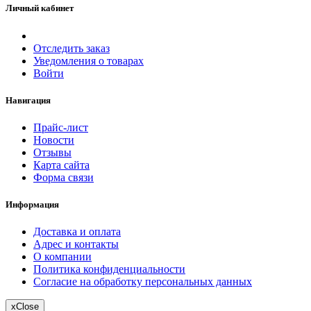
Личный кабинет
Отследить заказ
Уведомления о товарах
Войти
Навигация
Прайс-лист
Новости
Отзывы
Карта сайта
Форма связи
Информация
Доставка и оплата
Адрес и контакты
О компании
Политика конфиденциальности
Согласие на обработку персональных данных
x
Close