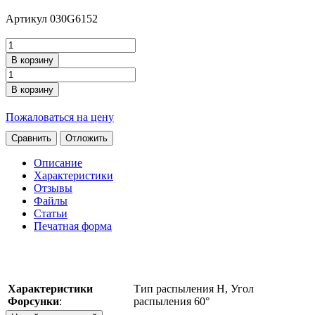
Артикул
030G6152
В корзину
В корзину
Пожаловаться на цену
Сравнить
Отложить
Описание
Характеристики
Отзывы
Файлы
Статьи
Печатная форма
Характеристики
Тип распыления H, Угол
Форсунки
:
распыления 60°